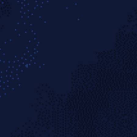
素质。在关键时刻，他往往能够冷静处理复
领导力和自信心正是他被誉为“超群”的重
员则更依赖于顺风球表现。当球队处于领先
完成得分。但一旦遇到逆境或落后局面，这
了他们个人的数据，也制约了整个球队的发
面对压力或困难，部分湖人球员容易陷入情
。例如，有些球员在失误后会受到情绪干
何他们不能像东契奇那样，在艰难时刻保持