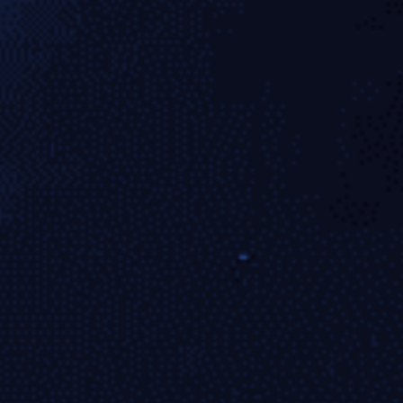
纽
进一步展望未来焦点将转...
约
的两大豪门米兰和尤文图...