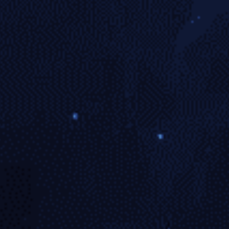
上一篇：
威尼斯中场伊萨姆比亚以2300万欧…
精选推荐
1
VJ谈逆转凯尔特人重要性未来焦点转向
本文围绕VJ谈论逆转凯尔特人比赛的重要性，
2026-06-22
2
米兰尤文今夏争夺瑟尔洛特转会费预计
在即将到来的夏季转会窗口中，意大利足球界
2026-07-07