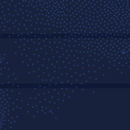
专业数据、高清视频，
爱游戏ayx新官网APP
与网页版为您提供
APP下载
网页版入口
在当今的篮球世界中，球员的个人实力和团队配
东契奇的评价引起了广泛关注，他称赞东契奇的
的一些球员被认为仅擅长顺风球表现。本文将从