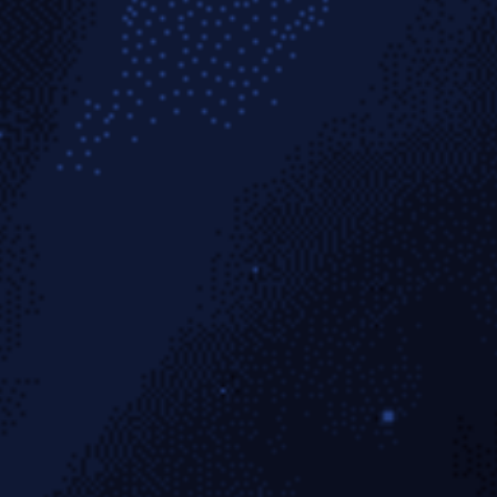
是组成胜利方程式不可或缺的一部分，当大家齐
成绩。
总结：
综上所述，“夸梅称东契奇实力超群 湖人球员仅擅
前形势的新思考。从东契奇身上，我们看到了全
逆境中的挣扎则提醒我们要重视团队配合及个体
才能推动整个联盟向前发展，同时实现各支球队
未来，希望湖人在不断改进自身不足之际，也能
团结、高效实用的新阵容，为追求冠军目标而努