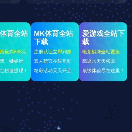
稳定性、球队战术体系对球员发挥的影响，
，我们希望能够更深入地理解当前NBA竞
色的技术和全面的能力迅速崭露头角。他在场
球和篮板能力，使他成为一个真正意义上的
化灵活调整自己的打法，这种应变能力让他
透视比赛的发展，还能预判对手的动作。这
是突破还是外线投篮。他懂得利用自己身体
为队友提供传球线路，这一点是其他许多年