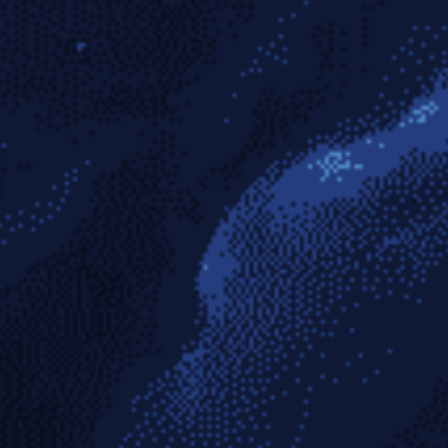
C综上所述，一个合理有效的战术体系可以帮助球
个别明星选手来承担重任。因此，对于湖人来说
系，将是未来发展的重要任务，也是实现突破的
4、提升湖人综合实力的方
为了改善当前局面，湖人首先需要加强心理训练
过模拟各种游戏情境，让队伍成员学会如何在逆
时，可以邀请专业心理辅导师参与训练，以帮助
其次，要注重年轻人才培养，通过增加轮换时间
程中，即使是在劣势情况下，也应该给予年轻选
力和临场应变技巧。这样可以逐渐提升整个团队
最后，要强化团队建设，加强队伍之间沟通与协
会，通过团建活动增进相互了解，提高默契度。