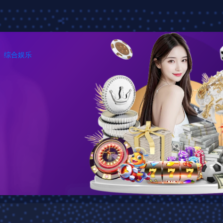
App下载
公司介绍
体育新闻
ayx新官网
—— 比赛数据从这