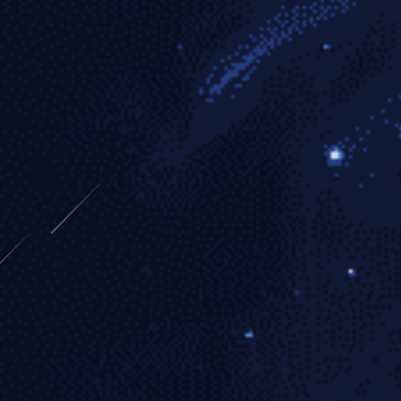
称他已展现出MVP级别表现