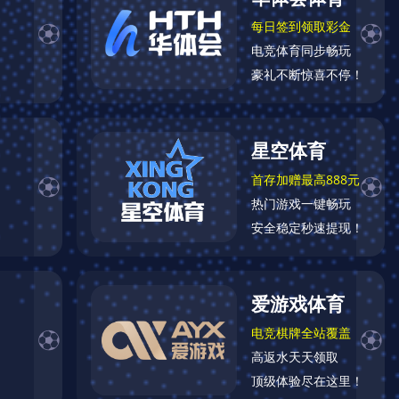
便捷的体育服务。
2026-06-15 04:31
28 次阅读
以及他在赛季中的表现如何展现出MVP级
以及哈登加入后可能带来的影响；接着，讨
后，评估目前联盟中对于哈登表现的评价和