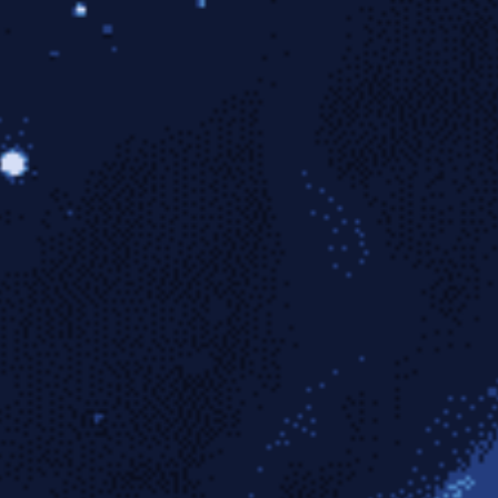
3、联盟对哈登表现评价
尽管受伤病影响，导致部分赛季未能如愿发挥，
展现出了超凡脱俗的一面。多位NBA评论员和分
依旧处于顶尖水平。即使身体状态有所下滑，但
此外，相较于其他同位置球员，哈登凭借丰富的
在众多比赛中屡次得到体现。他不仅是一名优秀
在场上形成了独特优势。这种MVP级别表现也让
总体来看，目前联盟内对于他的反馈相当积极，
超级巨星并不是难事。因此，这也是为什么骑士
的力量实现更高目标。
4、重返对骑士的重要性
如果哈登顺利重返骑士，将彻底改变球队目前的