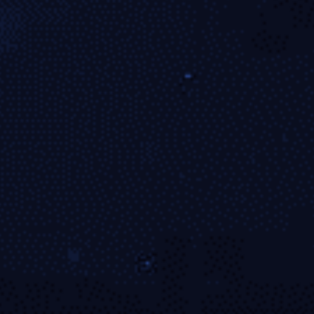
首
话题引起了广泛关注。西...
愿
方面的分析展开讨论，特...
宁
防两端的潜力，但末节战术...
谁
人意，接连遭到媒体和球迷...