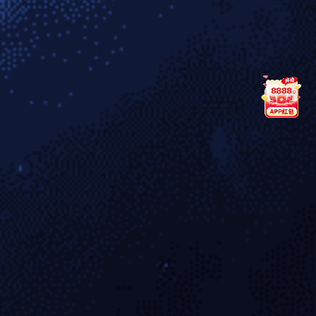
且实力过人的球星，无疑会吸引更多关注，
实现经济收益增长。
丰富的人物，有助于教练组调整战术体系，
学习的平台，他们可以从这位老将身上汲取
队水平。
目标的球队而言，引入顶尖人才都是必不可
将是俱乐部未来成功的重要基石之一。
传递出的信息不言而喻：这是一次关于未来
野来看，引入这样的超级巨星，对提升整体
在逐渐崛起的新生力量提供了良好契机，有