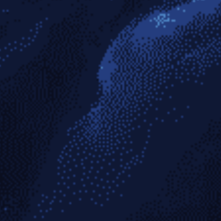
未来如何发展，将取决于俱乐部管理层对于人才
保持目前良性的竞争氛围，并继续培养新星，那
章。
总而言之，“姆巴佩离开后连夺两冠”这一事件不
世界中诸多复杂而深刻的问题。从个人英雄主义
能，这些都是现代足球不可忽视的发展趋势，而
向。
总结：
Mbappé作为一名年轻天才，无疑是在足球场上
下了一段辉煌历史，但同时也伴随着一些遗憾。
破，这既反映出自身实力提升，也体现出当代足
样的变革，我们可以看到即便是巨星光环下仍需
体育项目追求卓越的不竭动力源泉。