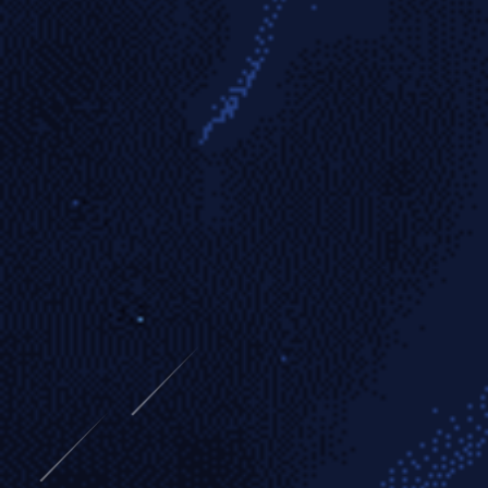
姆巴佩离开巴黎后球队连夺