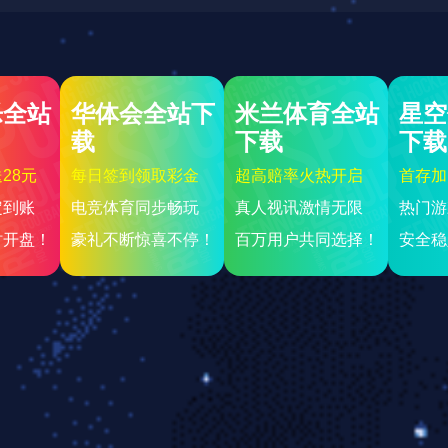
功是否与他的存在有直接关系。本文将从四个方
日耳曼之间复杂的关系，以及他离队对球队未来
1、姆巴佩在巴黎的成就
自2017年加盟巴黎圣日耳曼以来，姆巴佩迅速
屡创佳绩，还在各项赛事中展现了极高的进攻效
撕破对方防线，为球队贡献关键进球。
与此同时，姆巴佩也曾带领球队多次冲击欧冠荣
入欧冠决赛，其中一次更是距离冠军如此之近。
多球迷感到遗憾，也使得他的职业生涯增添了一
尽管如此，姆巴佩在巴黎期间所取得的一系列荣
的能力和价值。他不仅是年轻一代球员中的佼佼
2、离队后的球队表现