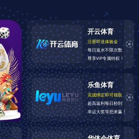
注册入口
里开始