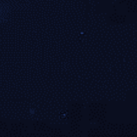
机
小蜘蛛的转会机会表现出...
恩
正在积极制定引援计划，以...
需
寻找合适的引援目标，以增...
发
的表现进行了深入点评，指...