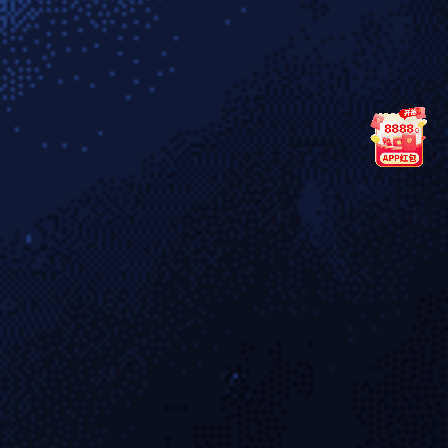
配置以及战术理念上的持续创新。如果能够
么这支队伍将在欧冠舞台上继续书写辉煌篇
仅仅是一个简单的数据统计，它折射出足球
到团队合作，从依赖巨星到全方位激发潜
这些变化或许会成为未来足坛新的潮流方
闪耀的一颗明珠。他在巴黎圣日耳曼时期留
在他离开之后，俱乐部却实现了一系列突
球对团队配合及整体战略的重要性。通过这
不断寻求自我超越与突破，而这也正是任何