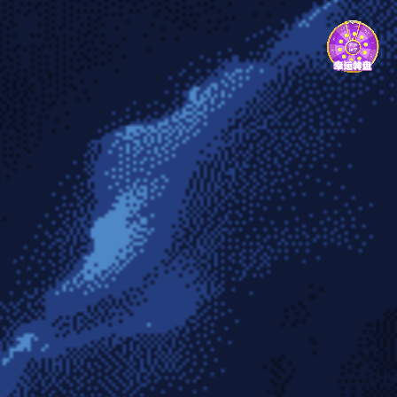
使得整个团队缺乏协同作战能力。而如今，
有机会展示自己的才华，从而形成更具凝聚
一个超级明星如姆巴佩不再占据焦点时，其
。这种心理上的释放无疑为他们创造良好的
之路。
新局面，并看到了一支更加均衡且富有竞争
，但俱乐部仍然具有雄厚的人才储备，他们