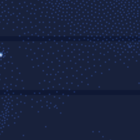
专业数据、高清视频，
爱游戏ayx新官网APP
与网页版为您提供
APP下载
网页版入口
姆巴佩在巴黎圣日耳曼队的职业生涯中，以其卓
爱。然而，令人意外的是，在他离开球队后，巴
现象引发了广泛的热议。人们纷纷讨论姆巴佩在