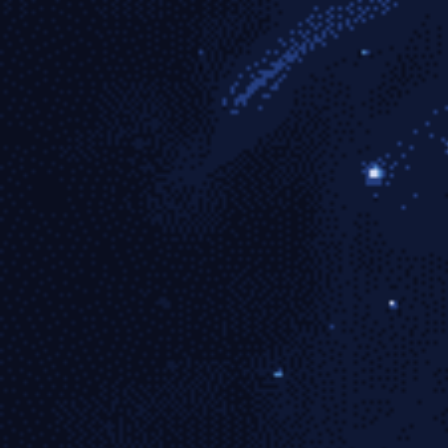
欧冠两冠引发热议他在队期
间却未能捧杯