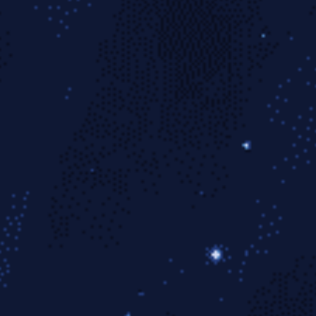
在姆巴佩于2023年选择离开巴黎之后，许多人
是，巴黎圣日耳曼却迎来了前所未有的发展机遇
欧洲冠军联赛的桂冠，令所有人惊讶不已。
分析其原因，可以发现团队内部战术调整和新援
组重新审视并调整了战术体系，使球队能够充分
优秀球员也为团队注入了新的活力，提高了整体
这些变化不仅使得球队实力增强，更重要的是让
有姆巴佩这个绝对核心后，每个成员都承担起更
结一致的精神帮助他们克服重重困难，实现梦想
3、热议背后的深层次因素
关于“姆巴佩离开后为何球队反而成功”的讨论，
面，有观点认为梅西与内马尔等大牌球星依然留