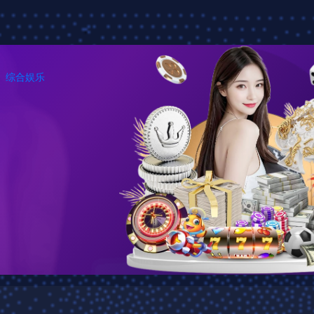
App下载
公司介绍
体育新闻
ayx新官网
—— 比赛数据从这