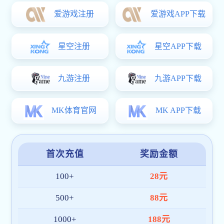
助力SGA争冠之夜
在一场备受期待的比赛中，大梦以41分的惊艳表现震
撼了海军上将，展现了他无与伦比的篮球天赋。与此
同时，文班复刻了过去的精彩表现，为SGA争冠之夜
增添了更多亮点。这场比赛不仅仅是一次普通的较
量，更是一场关于梦想与荣耀的斗争。在这篇文章
中，我们将从四个方面深入探讨这场比赛，包括大梦
的个人表现、文班的关键时刻、SGA团队协作以及对
未来赛事的影响。通过这些分析，我们希望能全面呈
现这一篮球盛事的精彩之处，以及其背后蕴含的深远
意义。