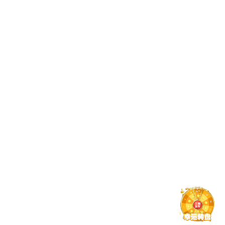
仅需要技术上的支持，更需要强大的心理素质，而他
恰恰做到了这一点。这样的经历对于年轻球员来说，
是极其宝贵且富有启发性的。
文班作为新生代球员代表之一，其出色发挥为SGA赢
得冠军提供了重要保障。通过他的努力，不仅增强了
球队士气，也提升了大家对未来比赛信心，可以说他
的作用不可小觑。
3、SGA团队协作精神
此次争冠之夜，SGA团队之间展现出的默契合作可圈
可点。除了大梦和文班两位核心球员外，其余队员们
同样贡献良多。在进攻组织上，他们互相配合，通过
战术跑位和快速传递，有效撕裂对方防线，为获胜奠
定基础。