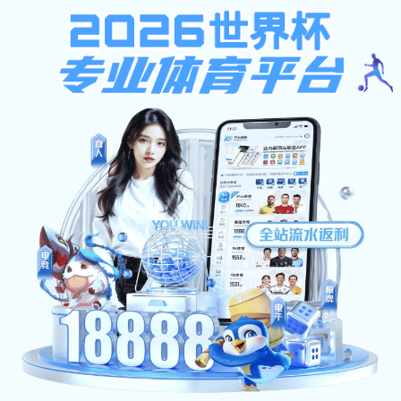
注册入口
爱游戏ayx新官网
——