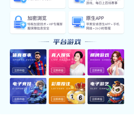
球员。如果能够成功加盟国米，将为球队注入新的活
力，并提升整体竞争力。因此，提高报价以确保这笔
交易完成是十分必要的。
2、国米的需求与现状
近年来，国际米兰一直致力于重建球队并提升整体实
力。在经历了一段时间的不景气后，他们逐渐恢复了
竞争状态，并向冠军目标重新发起冲击。然而，要实
现这一目标，中场位置亟需加强，以应对日益激烈的
联赛和杯赛。
目前国米阵中的中场球员虽然具备一定实力，但缺乏
足够深度和稳定性。在关键时刻，一些老将可能无法
提供持续高水平表现，因此急需新鲜血液来增强竞争