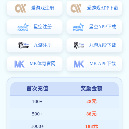
提高至合理水平
在当前足球转会市场中，各大俱乐部都在积极寻找合
适的引援目标，以增强球队实力。近期，著名足球记
者罗马诺透露，国际米兰（国米）在中场引援方面的
首选目标是琼斯，但目前国米对他的报价显然未达到
合理水平。因此，为了能够顺利引进这位优秀的球
员，国米需要提高报价。这一消息引发了媒体和球迷
的广泛关注。本文将从四个方面详细分析这一情况，
包括琼斯的能力与潜力、国米的需求与现状、转会市
场环境以及双方可能达成协议的条件。通过这些分
析，我们可以更好地理解此次转会传闻背后的深层次